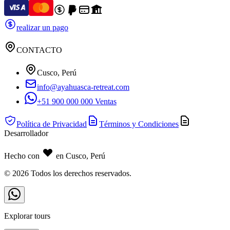
realizar un pago
CONTACTO
Cusco, Perú
info@ayahuasca-retreat.com
+51 900 000 000 Ventas
Política de Privacidad
Términos y Condiciones
Desarrollador
Hecho con
en Cusco, Perú
©
2026
Todos los derechos reservados.
Explorar tours