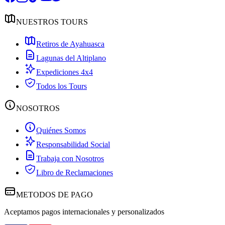
NUESTROS TOURS
Retiros de Ayahuasca
Lagunas del Altiplano
Expediciones 4x4
Todos los Tours
NOSOTROS
Quiénes Somos
Responsabilidad Social
Trabaja con Nosotros
Libro de Reclamaciones
METODOS DE PAGO
Aceptamos pagos internacionales y personalizados